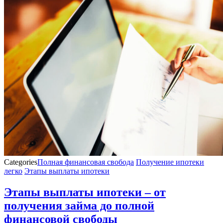
Categories
Полная финансовая свобода
Получение ипотеки
легко
Этапы выплаты ипотеки
Этапы выплаты ипотеки – от
получения займа до полной
финансовой свободы