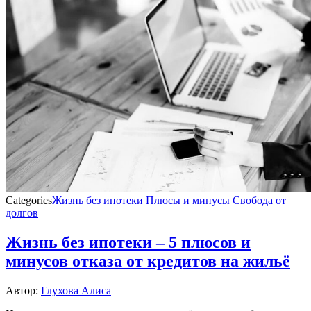
Categories
Жизнь без ипотеки
Плюсы и минусы
Свобода от
долгов
Жизнь без ипотеки – 5 плюсов и
минусов отказа от кредитов на жильё
Автор:
Глухова Алиса