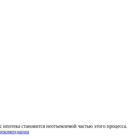
 ипотека становится неотъемлемой частью этого процесса.
 рекомендации