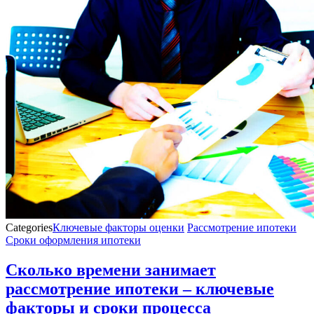
Categories
Ключевые факторы оценки
Рассмотрение ипотеки
Сроки оформления ипотеки
Сколько времени занимает
рассмотрение ипотеки – ключевые
факторы и сроки процесса