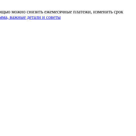
мощью можно снизить ежемесячные платежи, изменить срок
мма, важные детали и советы