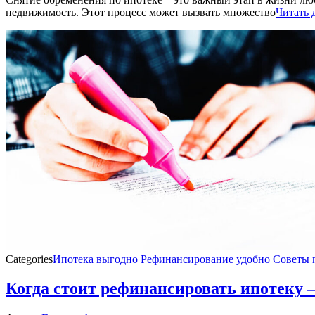
недвижимость. Этот процесс может вызвать множество
Читать 
Categories
Ипотека выгодно
Рефинансирование удобно
Советы 
Когда стоит рефинансировать ипотеку 