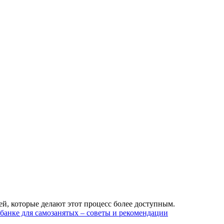
ей, которые делают этот процесс более доступным.
банке для самозанятых – советы и рекомендации