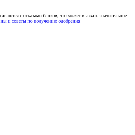
иваются с отказами банков, что может вызвать значительное
ины и советы по получению одобрения